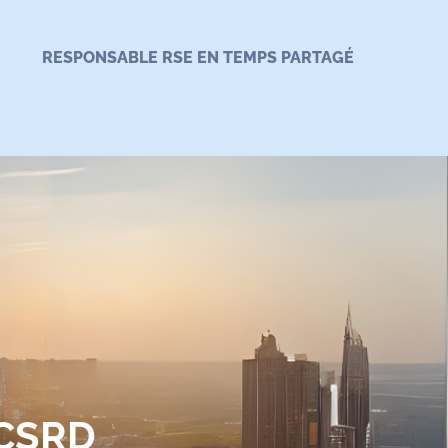
RESPONSABLE RSE EN TEMPS PARTAGÉ
 CSRD