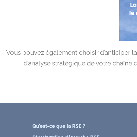
Vous pouvez également choisir d’anticiper l
d’analyse stratégique de votre chaîne 
Qu’est-ce que la RSE ?