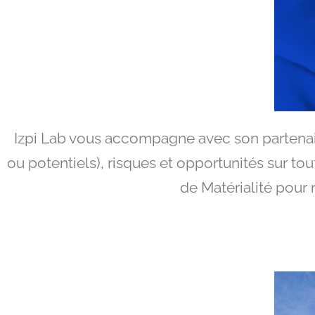
Izpi Lab vous accompagne avec son partenaire,
ou potentiels), risques et opportunités sur to
de Matérialité pour 