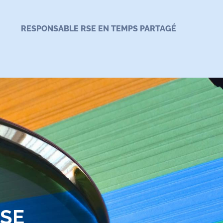
RESPONSABLE RSE EN TEMPS PARTAGÉ
RSE