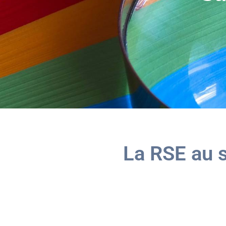
La RSE au s