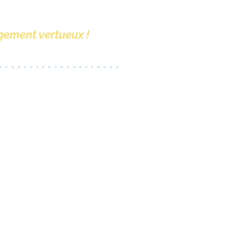
gement vertueux !