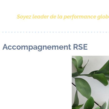
Soyez leader de la performance glob
Accompagnement RSE