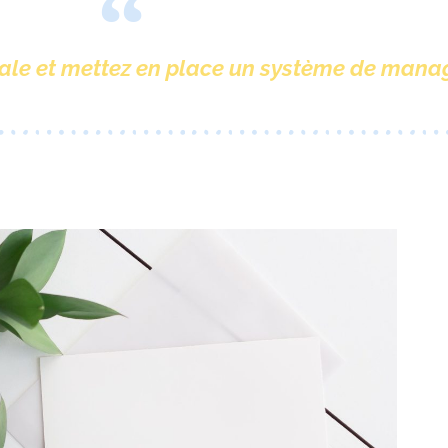
ale et mettez en place un système de mana