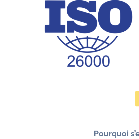
Pourquoi s’