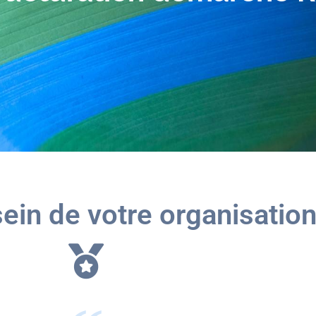
ein de votre organisatio