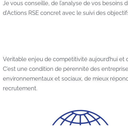
Je vous conseille, de l’analyse de vos besoins 
d’Actions RSE concret avec le suivi des objecti
Véritable enjeu de compétitivité aujourd’hui et
C’est une condition de pérennité des entrepris
environnementaux et sociaux, de mieux répondre
recrutement.