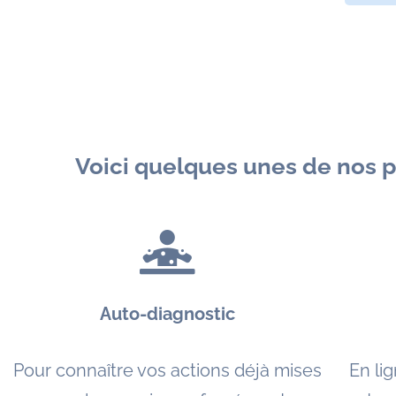
Voici quelques unes de nos 
Auto-diagnostic
Pour connaître vos actions déjà mises
En lig